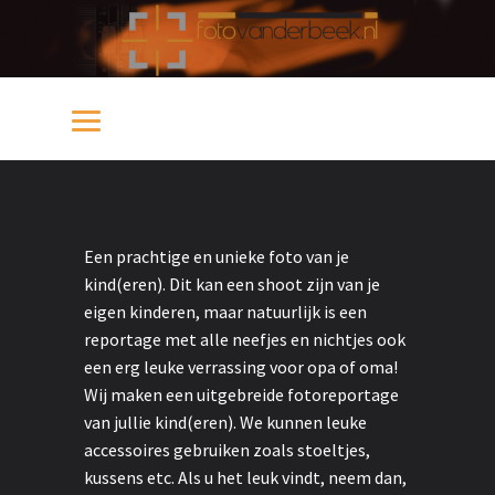
Een prachtige en unieke foto van je
kind(eren). Dit kan een shoot zijn van je
eigen kinderen, maar natuurlijk is een
reportage met alle neefjes en nichtjes ook
een erg leuke verrassing voor opa of oma!
Wij maken een uitgebreide fotoreportage
van jullie kind(eren). We kunnen leuke
accessoires gebruiken zoals stoeltjes,
kussens etc. Als u het leuk vindt, neem dan,