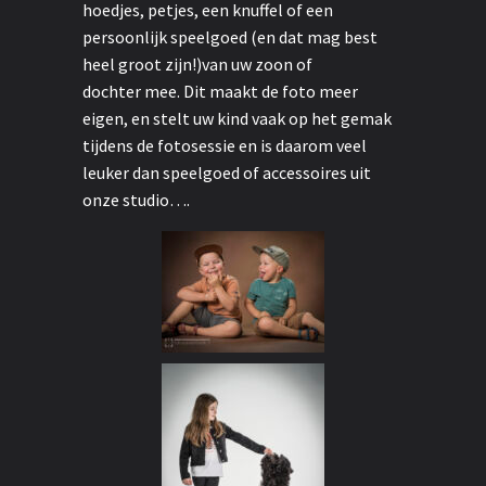
hoedjes, petjes, een knuffel of een
persoonlijk speelgoed (en dat mag best
heel groot zijn!)van uw zoon of
dochter mee. Dit maakt de foto meer
eigen, en stelt uw kind vaak op het gemak
tijdens de fotosessie en is daarom veel
leuker dan speelgoed of accessoires uit
onze studio….